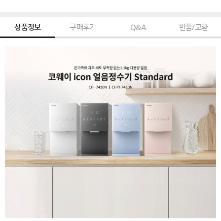
상품정보
구매후기
Q&A
반품/교환