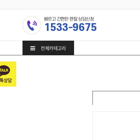
빠르고 간편한 렌탈 상담신청
1533-9675
전체카테고리