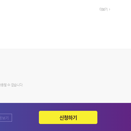
더보기
사용할 수 없습니다.
신청하기
용보기