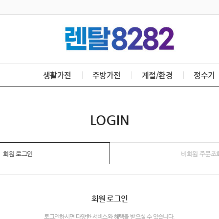
생활가전
주방가전
계절/환경
정수기
LOGIN
회원 로그인
비회원 주문조
회원 로그인
로그인하시면 다양한 서비스와 혜택을 받으실 수 있습니다.