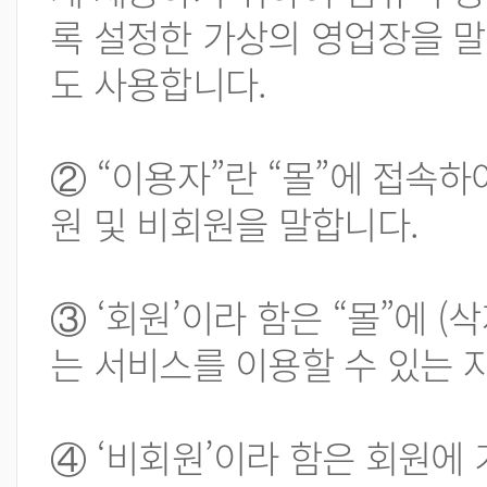
록 설정한 가상의 영업장을 
도 사용합니다.
② “이용자”란 “몰”에 접속하
원 및 비회원을 말합니다.
③ ‘회원’이라 함은 “몰”에 
는 서비스를 이용할 수 있는 
④ ‘비회원’이라 함은 회원에