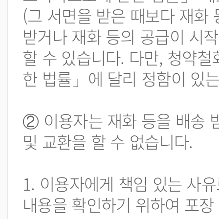
(그 서면을 받은 때보다 재화
받거나 재화 등의 공급이 시작
할 수 있습니다. 다만, 청약
한 법률」에 달리 정함이 있는
② 이용자는 재화 등을 배송 
및 교환을 할 수 없습니다.
1. 이용자에게 책임 있는 사유
내용을 확인하기 위하여 포장 