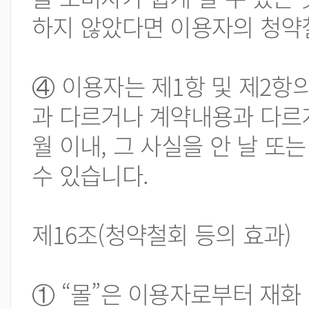
하지 않았다면 이용자의 청약
④ 이용자는 제1항 및 제2항
과 다르거나 계약내용과 다르게
월 이내, 그 사실을 안 날 또
수 있습니다.
제16조(청약철회 등의 효과)
① “몰”은 이용자로부터 재화