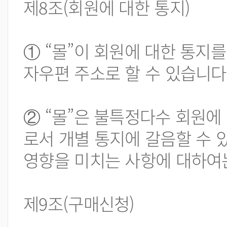
제8조(회원에 대한 통지)
① “몰”이 회원에 대한 통지를
자우편 주소로 할 수 있습니다
② “몰”은 불특정다수 회원에
로서 개별 통지에 갈음할 수 
영향을 미치는 사항에 대하여
제9조(구매신청)