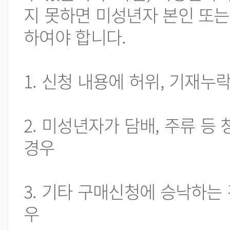
지 못하면 미성년자 본인 또는
하여야 합니다.
1. 신청 내용에 허위, 기재누
2. 미성년자가 담배, 주류 
경우
3. 기타 구매신청에 승낙하는
우