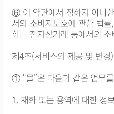
⑥ 이 약관에서 정하지 아니한
서의 소비자보호에 관한 법률,
하는 전자상거래 등에서의 소
제4조(서비스의 제공 및 변경)
① “몰”은 다음과 같은 업무
1. 재화 또는 용역에 대한 정