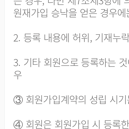
는 경우, 다만 제7조제3항에 
원재가입 승낙을 얻은 경우에는
2. 등록 내용에 허위, 기재누
3. 기타 회원으로 등록하는 
우
③ 회원가입계약의 성립 시기는
④ 회원은 회원가입 시 등록한