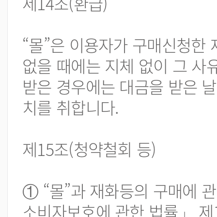
제14조(환급)
“몰”은 이용자가 구매신청한 
없을 때에는 지체 없이 그 사
받은 경우에는 대금을 받은 날
치를 취합니다.
제15조(청약철회 등)
① “몰”과 재화등의 구매에
소비자보호에 관한 법률」 제1