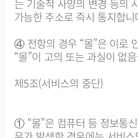
는 기술적 사양의 변경 등의 
가능한 주소로 즉시 통지합니
④ 전항의 경우 “몰”은 이로
“몰”이 고의 또는 과실이 없
제5조(서비스의 중단)
① “몰”은 컴퓨터 등 정보통
유가 발생한 경우에는 서비스