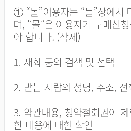
① “몰”이용자는 “몰”상에서
며, “몰”은 이용자가 구매신
야 합니다. (삭제)
1. 재화 등의 검색 및 선택
2. 받는 사람의 성명, 주소,
3. 약관내용, 청약철회권이 
한 내용에 대한 확인