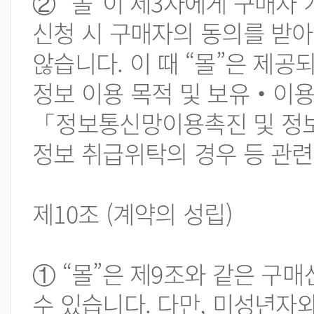
② “몰”이 제3자에게 구매자
신청 시 구매자의 동의를 받아
않습니다. 이 때 “몰”은 제공
정보 이용 목적 및 보유‧이용
「정보통신망이용촉진 및 정보
정보 취급위탁의 경우 등 관련
제10조 (계약의 성립)
① “몰”은 제9조와 같은 구
수 있습니다. 다만, 미성년자