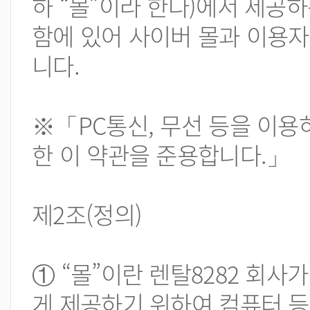
하 “몰”이라 한다)에서 제공하
함에 있어 사이버 몰과 이용자
니다.
※「PC통신, 무선 등을 이용
한 이 약관을 준용합니다.」
제2조(정의)
① “몰”이란 렌탈8282 회사
게 제공하기 위하여 컴퓨터 등