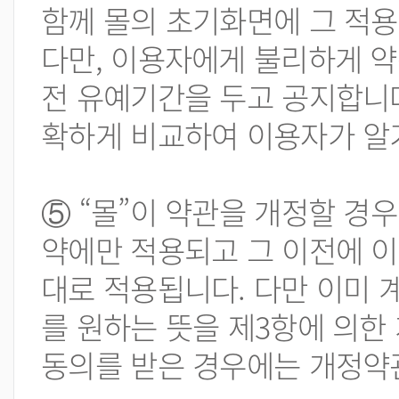
함께 몰의 초기화면에 그 적용
다만, 이용자에게 불리하게 약
전 유예기간을 두고 공지합니다.
확하게 비교하여 이용자가 알
⑤ “몰”이 약관을 개정할 경
약에만 적용되고 그 이전에 이
대로 적용됩니다. 다만 이미 
를 원하는 뜻을 제3항에 의한
동의를 받은 경우에는 개정약