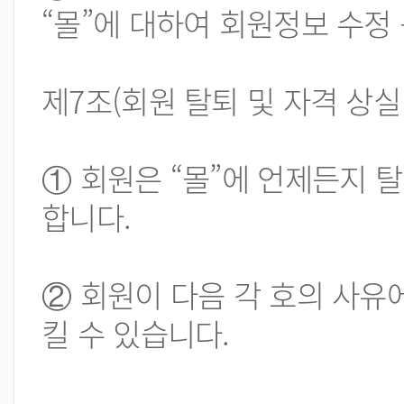
“몰”에 대하여 회원정보 수정
제7조(회원 탈퇴 및 자격 상실
① 회원은 “몰”에 언제든지 
합니다.
② 회원이 다음 각 호의 사유
킬 수 있습니다.