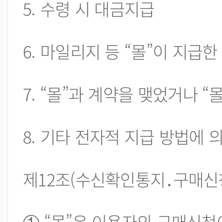
5. 수령 시 대금지급
6. 마일리지 등 “몰”이 지급
7. “몰”과 계약을 맺었거나 
8. 기타 전자적 지급 방법에 
제12조(수신확인통지․구매신청
① “몰”은 이용자의 구매신청