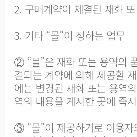
2. 구매계약이 체결된 재화 
3. 기타 “몰”이 정하는 업무
② “몰”은 재화 또는 용역의
결되는 계약에 의해 제공할 재
에는 변경된 재화 또는 용역의
역의 내용을 게시한 곳에 즉시
③ “몰”이 제공하기로 이용자