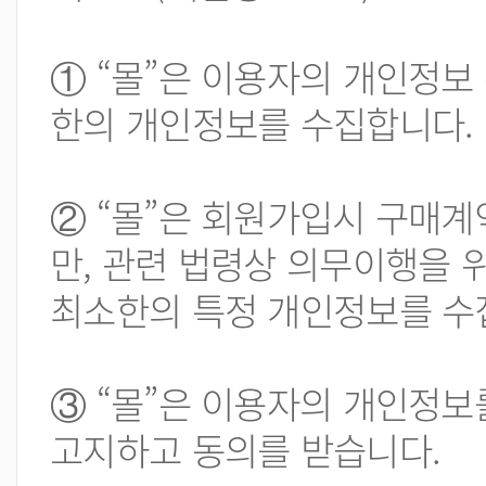
① “몰”은 이용자의 개인정
한의 개인정보를 수집합니다.
② “몰”은 회원가입시 구매계
만, 관련 법령상 의무이행을
최소한의 특정 개인정보를 수
③ “몰”은 이용자의 개인정보
고지하고 동의를 받습니다.