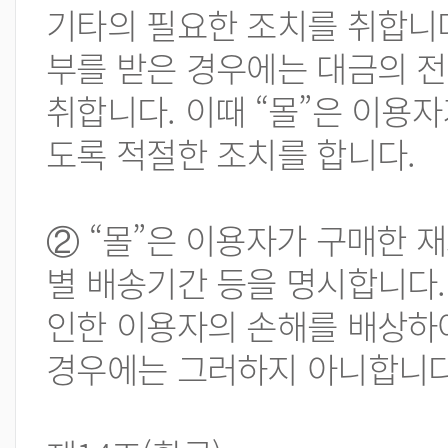
기타의 필요한 조치를 취합니다.
부를 받은 경우에는 대금의 전
취합니다. 이때 “몰”은 이용자
도록 적절한 조치를 합니다.
② “몰”은 이용자가 구매한 
별 배송기간 등을 명시합니다.
인한 이용자의 손해를 배상하여
경우에는 그러하지 아니합니다