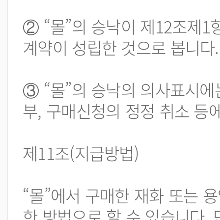
② “몰”의 승낙이 제12조
계약이 성립한 것으로 봅니다.
③ “몰”의 승낙의 의사표시에
부, 구매신청의 정정 취소 등
제11조(지급방법)
“몰”에서 구매한 재화 또는 
한 방법으로 할 수 있습니다. 