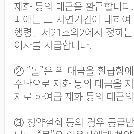
재화 등의 대금을 환급합니다.
때에는 그 지연기간에 대하여
행령」제21조의2에서 정하는 
이자를 지급합니다.
② “몰”은 위 대금을 환급함
수단으로 재화 등의 대금을 지
자로 하여금 재화 등의 대금의
③ 청약철회 등의 경우 공급받