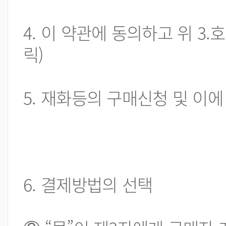
4. 이 약관에 동의하고 위 3
릭)
5. 재화등의 구매신청 및 이에
6. 결제방법의 선택