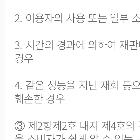
2. 이용자의 사용 또는 일부
3. 시간의 경과에 의하여 재
경우
4. 같은 성능을 지닌 재화 등
훼손한 경우
③ 제2항제2호 내지 제4호의
을 소비자가 쉽게 알 수 있는