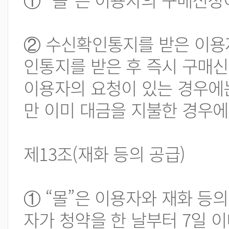
② 수신확인통지를 받은 이용
인통지를 받은 후 즉시 구매신청
이용자의 요청이 있는 경우에는
만 이미 대금을 지불한 경우에
제13조(재화 등의 공급)
① “몰”은 이용자와 재화 등
자가 청약을 한 날부터 7일 이