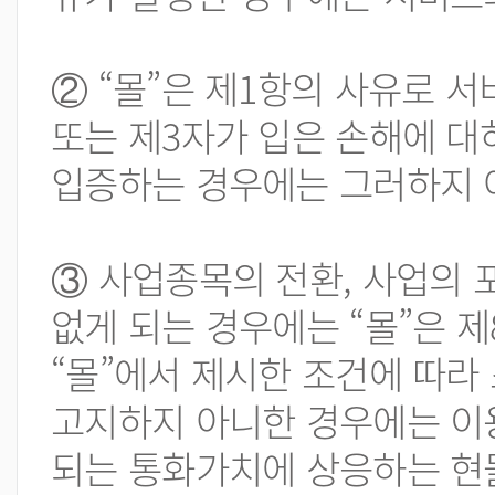
② “몰”은 제1항의 사유로 
또는 제3자가 입은 손해에 대하
입증하는 경우에는 그러하지 
③ 사업종목의 전환, 사업의 
없게 되는 경우에는 “몰”은 
“몰”에서 제시한 조건에 따라
고지하지 아니한 경우에는 이용
되는 통화가치에 상응하는 현