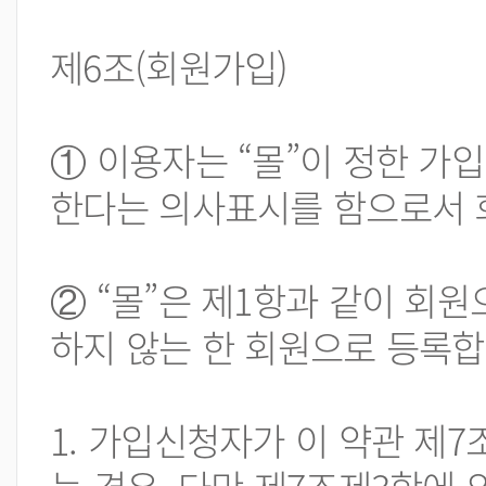
제6조(회원가입)
① 이용자는 “몰”이 정한 가
한다는 의사표시를 함으로서 
② “몰”은 제1항과 같이 회원
하지 않는 한 회원으로 등록합
1. 가입신청자가 이 약관 제