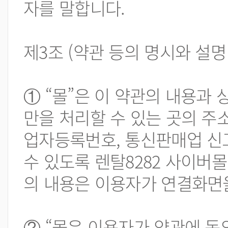
자를 말합니다.
제3조 (약관 등의 명시와 설명
① “몰”은 이 약관의 내용과 
만을 처리할 수 있는 곳의 주
업자등록번호, 통신판매업 신
수 있도록 렌탈8282 사이버
의 내용은 이용자가 연결화면을
② “몰은 이용자가 약관에 동