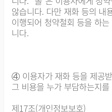
니다. “몰”은 이용자에게 청
않습니다. 다만 재화 등의 내
이행되어 청약철회 등을 하는 
니다.
④ 이용자가 재화 등을 제공받
그 비용을 누가 부담하는지를
제17조(개인정보보호)