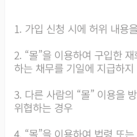
1. 가입 신청 시에 허위 내용
2. “몰”을 이용하여 구입한 
하는 채무를 기일에 지급하지
3. 다른 사람의 “몰” 이용
위협하는 경우
4. “몰”을 이용하여 법령 