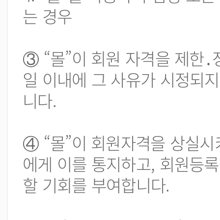
는 경우
③ “몰”이 회원 자격을 제한․
일 이내에 그 사유가 시정되지
니다.
④ “몰”이 회원자격을 상실시
에게 이를 통지하고, 회원등록
할 기회를 부여합니다.