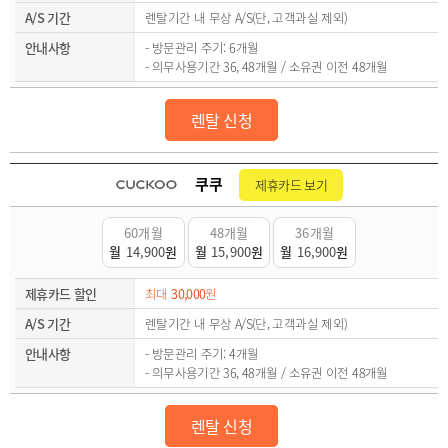
A/S 기간
렌탈기간 내 무상 A/S(단, 고객과실 제외)
안내사항
- 방문관리 주기: 6개월
- 의무사용기간 36, 48개월 / 소유권 이전 48개월
렌탈 신청
쿠쿠
제휴카드 보기
60개월
48개월
36개월
월
14,900
원
월
15,900
원
월
16,900
원
제휴카드 할인
최대
30,000
원
A/S 기간
렌탈기간 내 무상 A/S(단, 고객과실 제외)
안내사항
- 방문관리 주기: 4개월
- 의무사용기간 36, 48개월 / 소유권 이전 48개월
렌탈 신청