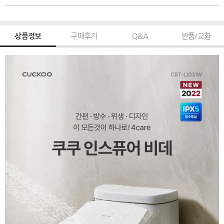
상품정보
구매후기
Q&A
반품/교환