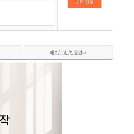
렌탈 신청
배송/교환/반품안내