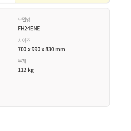
모델명
FH24ENE
사이즈
700 x 990 x 830 mm
무게
112 kg